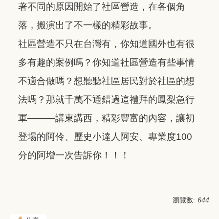
著不同的原因開始了社區營造，在各個角
落，搬演出了不一樣的精彩故事。
社區營造不只在台灣有，你知道國外也有很
多有趣的案例嗎？你知道社區營造有些事情
不適合做嗎？想聽聽社區居民對於社區的想
法嗎？那就千萬不通錯過這禮拜的鳳梨急行
軍———講東講西，精彩豐富的內容，讓初
登場的阿伶、歷史小達人阿安、專業度100
分的阿增一次告訴你！！！
瀏覽數:
644