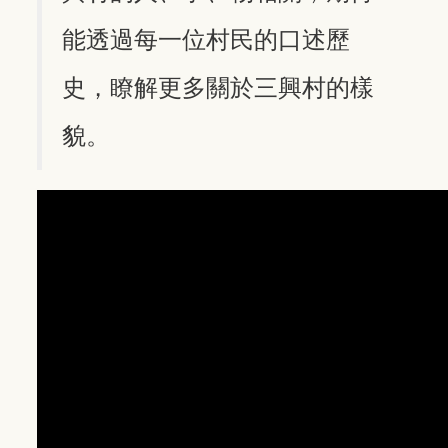
能透過每一位村民的口述歷
史，瞭解更多關於三興村的樣
貌。