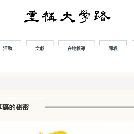
活動
文獻
在地報導
課程
草藥的秘密