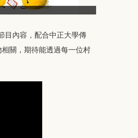
播節目內容，配合中正大學傳
物相關，期待能透過每一位村