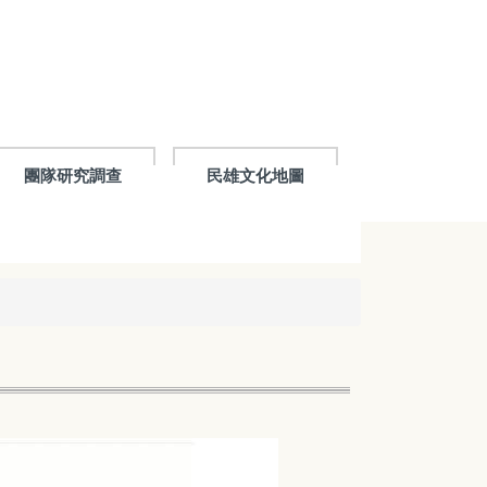
團隊研究調查
民雄文化地圖