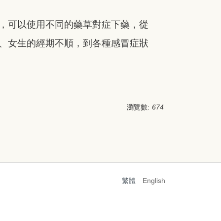
，可以使用不同的藥草對症下藥，從
、女生的經期不順，到各種感冒症狀
瀏覽數:
674
繁體
English