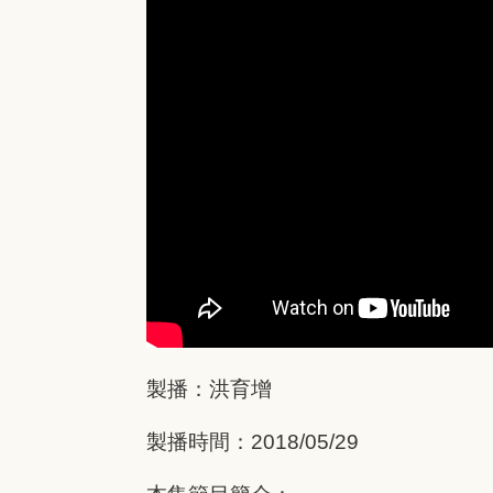
製播：洪育增
製播時間：2018/05/29