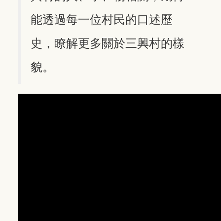
能透過每一位村民的口述歷
史，瞭解更多關於三興村的樣
貌。