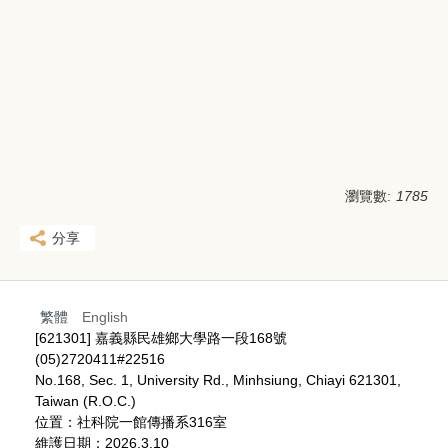
瀏覽數:
1785
分享
繁體
English
[621301] 嘉義縣民雄鄉大學路一段168號
(05)2720411#22516
No.168, Sec. 1, University Rd., Minhsiung, Chiayi 621301,
Taiwan (R.O.C.)
位置：社科院一館傳播系316室
維護日期：2026.3.10