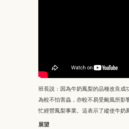
班長說：因為牛奶鳳梨的品種改良成
為較不怕害蟲，亦較不易受颱風所影
忙經營鳳梨事業。這表示了縱使牛奶
展望