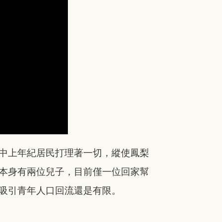
中上年紀居民打理著一切，縱使鳳梨
本身有兩位兒子，目前僅一位回家幫
吸引青年人口回流還是有限。