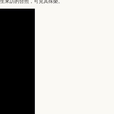
先生來訪的合照，可見其殊榮。