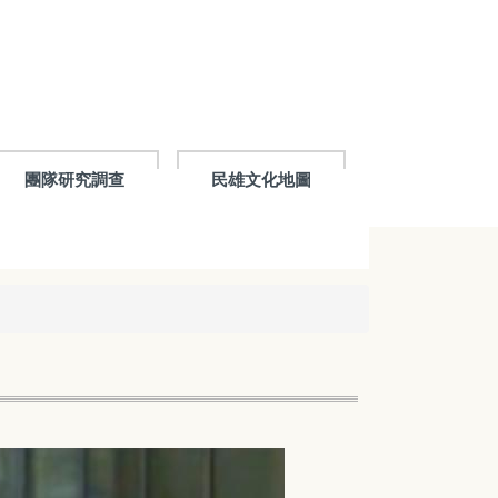
團隊研究調查
民雄文化地圖