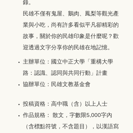
錄。
民雄不僅有鬼屋、鵝肉、鳳梨等觀光產
業與小吃，尚有許多看似平凡卻精彩的
故事，關於你的民雄印象是什麼呢？歡
迎透過文字分享你的民雄在地記憶。
主辦單位：國立中正大學「重構大學
路：認識、認同與共同行動」計畫
協辦單位：民雄文教基金會
投稿資格：高中職（含）以上人士
作品規格： 散文，字數限5,000字內
（含標點符號，不含題目），以漢語寫