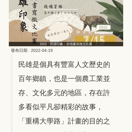
2022「民雄印象」在地書寫徵文比賽
發布日期 :
2022-04-19
民雄是個具有豐富人文歷史的
百年鄉鎮，也是一個農工業並
存、文化多元的地區，存在許
多看似平凡卻精彩的故事，
「重構大學路」計畫的目的之