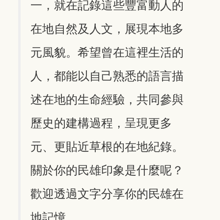
一，就在記錄這些豐富動人的
在地自然及人文，展現本地多
元風貌。希望曾在這裡生活的
人，都能以自己熟悉的語言描
述在地的生命經驗，共同參與
歷史的建構過程，呈現更多
元、更貼近草根的在地紀錄。
關於你的民雄印象是什麼呢？
歡迎透過文字分享你的民雄在
地記憶。