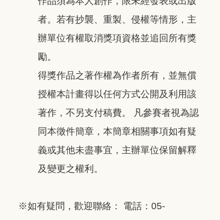
作品須為本人創作，限未經發表或出版
者。若有抄襲、重製、侵權等情形，主
辦單位有權取消獎項資格並追回所有獎
勵。
得獎作品之著作權為作者所有，並無償
授權本計畫得以任何方式公開及利用該
著作，不另支付稿費。 凡參賽者視為認
同本徵件簡章，本簡章相關事項如有疑
義或其他未盡事宜，主辦單位保留解釋
及變更之權利。
※如有疑問，歡迎聯絡： 電話：05-