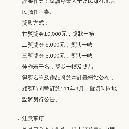
評審作業：邀請專業人士及民雄在地居
民擔任評審。
獎勵方式：
首獎獎金10,000元，獎狀一幀
二獎獎金 8,000元，獎狀一幀
三獎獎金 5,000元，獎狀一幀
佳作若干名，獎狀一幀及獎品
得獎名單及作品將於本計畫網站公布，
頒獎時間暫訂於111年9月，確切時間地
點將另行公告。
注意事項