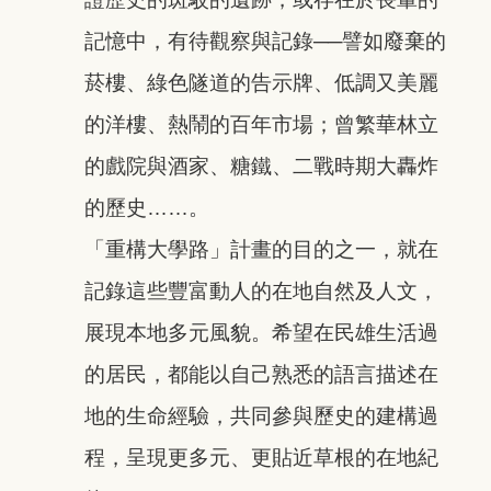
記憶中，有待觀察與記錄──譬如廢棄的
菸樓、綠色隧道的告示牌、低調又美麗
的洋樓、熱鬧的百年市場；曾繁華林立
的戲院與酒家、糖鐵、二戰時期大轟炸
的歷史……。
「重構大學路」計畫的目的之一，就在
記錄這些豐富動人的在地自然及人文，
展現本地多元風貌。希望在民雄生活過
的居民，都能以自己熟悉的語言描述在
地的生命經驗，共同參與歷史的建構過
程，呈現更多元、更貼近草根的在地紀