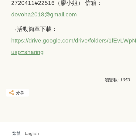
2720411#22516（廖小姐） 信箱：
dovoha2018@gmail.com
→活動簡章下載：
https://drive.google.com/drive/folders/1fE
usp=sharing
瀏覽數:
1050
分享
繁體
English