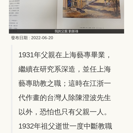
我的父親 劉新祿
發布日期 :
2022-06-20
1931年父親在上海藝專畢業，
繼續在研究系深造，並任上海
藝專助教之職；這時在江浙一
代作畫的台灣人除陳澄波先生
以外，恐怕也只有父親一人。
1932年祖父逝世一度中斷教職