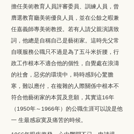
擔任美術教育人員評審委員、訓練人員，曾
膺選教育廳美術優良人員，並在公餘之暇兼
任嘉義師專美術教授。若有人請父親演講致
詞，他總是自稱自己是藝術家。這時先父常
自嘆服務公職只不過是為了五斗米折腰，行
政工作根本不適合他的個性，自覺處在浪濤
的社會，惡劣的環境中，時時感到心驚膽
寒，難以應付，在複雜的人際關係中根本不
符合他藝術家的本質及意願，其實這16年
（1950年～1966年）的公職生涯可以說是他
一 生最感寂寞及痛苦的時候。