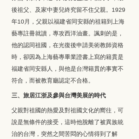
後祖父、及家中妻兒終究留不住父親。1929
年10月，父親以福建省同安縣的祖籍到上海
藝專註冊就讀，專攻西洋油畫。諷刺的是，
他的認同祖國，在光復後申請美術教師資格
時，卻因為上海藝專畢業證書上寫的籍貫是
福建省同安縣人，與他是台灣籍貫的事實不
符合，而被教育廳認定不合格。
三、旅居江浙及參與台灣美展的時代
父親對祖國的熱愛及對祖國文化的嚮往，可
說是無條件的接受，這時他脫離了被異族統
治的台灣，突然之間苦悶的心情得到了解