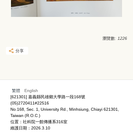
瀏覽數:
1226
分享
繁體
English
[621301] 嘉義縣民雄鄉大學路一段168號
(05)2720411#22516
No.168, Sec. 1, University Rd., Minhsiung, Chiayi 621301,
Taiwan (R.O.C.)
位置：社科院一館傳播系316室
維護日期：2026.3.10