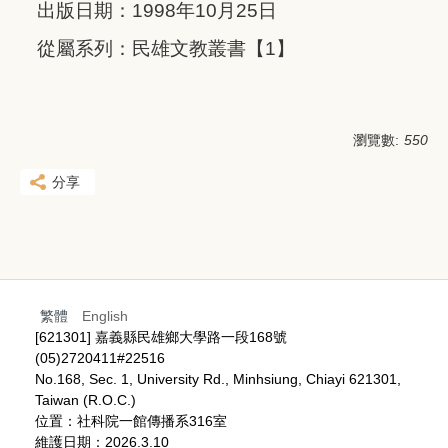
出版日期：1998年10月25日
從屬系列：民雄文教叢書【1】
瀏覽數:
550
分享
繁體
English
[621301] 嘉義縣民雄鄉大學路一段168號
(05)2720411#22516
No.168, Sec. 1, University Rd., Minhsiung, Chiayi 621301,
Taiwan (R.O.C.)
位置：社科院一館傳播系316室
維護日期：2026.3.10