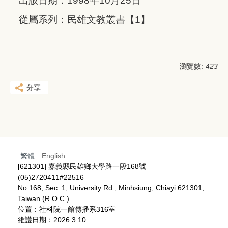
出版日期：1998年10月25日
從屬系列：民雄文教叢書【1】
瀏覽數:
423
分享
繁體
English
[621301] 嘉義縣民雄鄉大學路一段168號
(05)2720411#22516
No.168, Sec. 1, University Rd., Minhsiung, Chiayi 621301,
Taiwan (R.O.C.)
位置：社科院一館傳播系316室
維護日期：2026.3.10