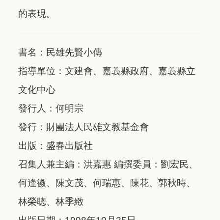
的表現。
書名：民雄先賢小傳
指導單位：文建會、嘉義縣政府、嘉義縣立
文化中心
發行人：何明宗
發行：財團法人民雄文教基金會
出版：盛春出版社
召集人兼主編：洪嘉惠 編撰委員：劉宏民、
何逢徽、陳文茂、何瑞惠、陳花、郭秋時、
林榮聰、林季緻