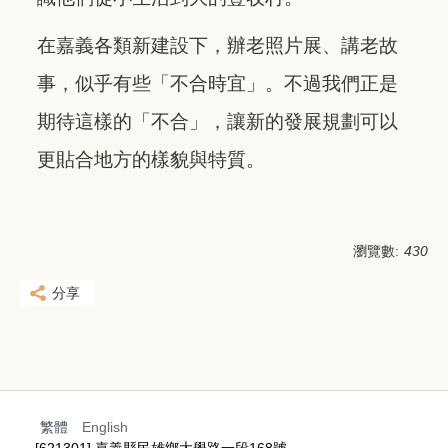
在嘉義各類新建設下，辦老照片展、講老故
事，似乎有些「不合時宜」。不過我們正是
期待這樣的「不合」，讓新的發展規劃可以
更貼合地方的樣貌與特質。
瀏覽數:
430
分享
繁體
English