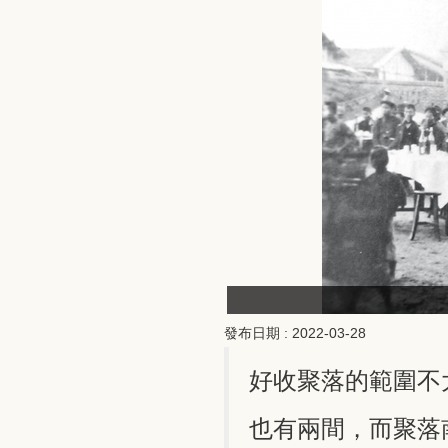
發布日期 :
2022-03-28
好收聚落的範圍不
也有兩間，而聚落