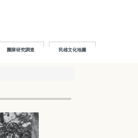
團隊研究調查
民雄文化地圖