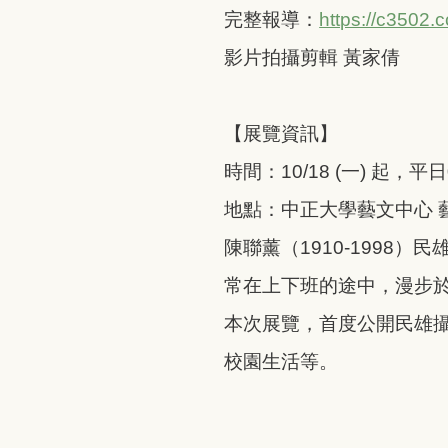
完整報導：
https://c3502
影片拍攝剪輯 黃家倩
【展覽資訊】
時間：10/18 (一) 起，平日
地點：中正大學藝文中心 
陳聯薰（1910-1998
常在上下班的途中，漫步
本次展覽，首度公開民雄
校園生活等。