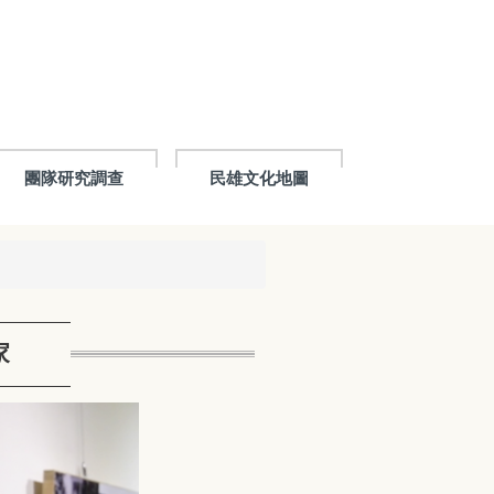
團隊研究調查
民雄文化地圖
家