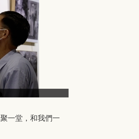
齊聚一堂，和我們一