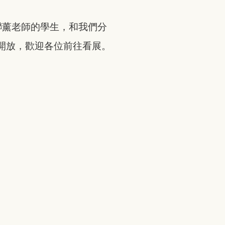
聯薰老師的學生，和我們分
開放，歡迎各位前往看展。