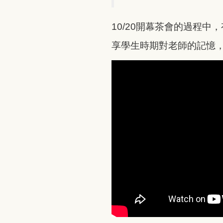
10/20開幕茶會的過程
享學生時期對老師的記憶