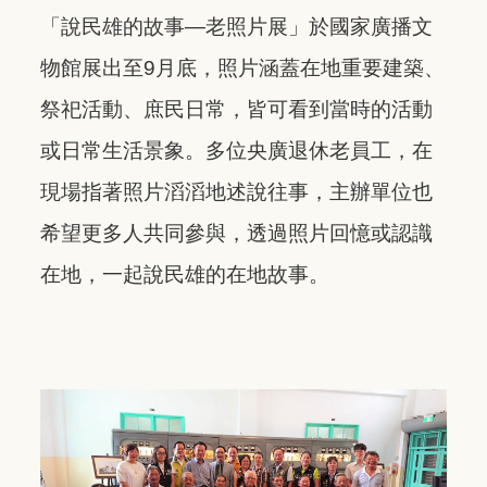
「說民雄的故事—老照片展」於國家廣播文
物館展出至9月底，照片涵蓋在地重要建築、
祭祀活動、庶民日常，皆可看到當時的活動
或日常生活景象。多位央廣退休老員工，在
現場指著照片滔滔地述說往事，主辦單位也
希望更多人共同參與，透過照片回憶或認識
在地，一起說民雄的在地故事。