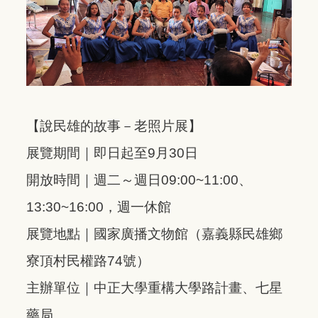
【說民雄的故事－老照片展】
展覽期間｜即日起至9月30日
開放時間｜週二～週日09:00~11:00、
13:30~16:00，週一休館
展覽地點｜國家廣播文物館（嘉義縣民雄鄉
寮頂村民權路74號）
主辦單位｜中正大學重構大學路計畫、七星
藥局