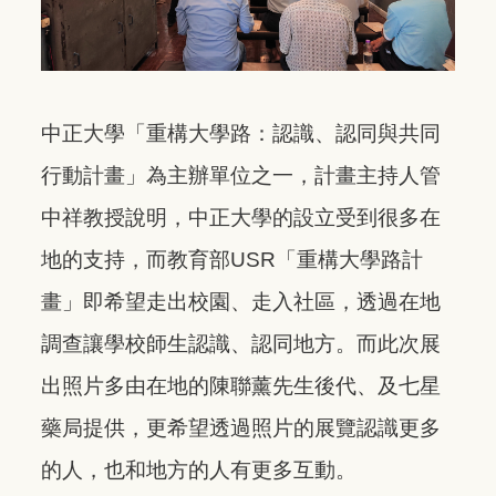
中正大學「重構大學路：認識、認同與共同
行動計畫」為主辦單位之一，計畫主持人管
中祥教授說明，中正大學的設立受到很多在
地的支持，而教育部USR「重構大學路計
畫」即希望走出校園、走入社區，透過在地
調查讓學校師生認識、認同地方。而此次展
出照片多由在地的陳聯薰先生後代、及七星
藥局提供，更希望透過照片的展覽認識更多
的人，也和地方的人有更多互動。