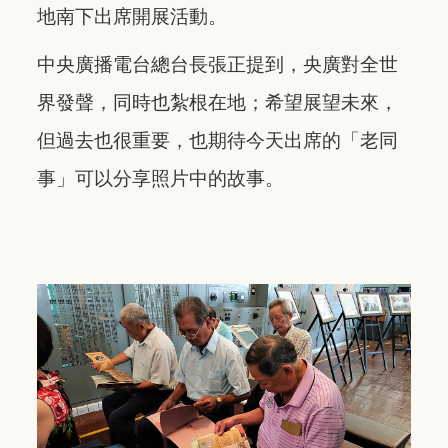
地南下出席開展活動。
中央廣播電台總台長張正提到，央廣對全世
界發聲，同時也紮根在地；希望展望未來，
但過去也很重要，也期待今天出席的「老同
事」可以分享照片中的故事。