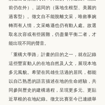
前仍在外）、認同的（落地生根型、美麗的
過客型）。徵文自不能脫離文采，唯敘事婉
轉而有人情，文采略遜也仍有動人處。故選
取名次容或有些困難，仍盡量平衡二者，才
能出現不同的聲音。
「重構大學路」計畫的目的之一，就在記錄
這些豐富動人的在地自然及人文，展現本地
多元風貌。希望在民雄生活過的居民，都能
以自己熟悉的語言描述在地的生命經驗，共
同參與歷史的建構過程，呈現更多元、更貼
近草根的在地紀錄。徵文比賽至今已連續舉