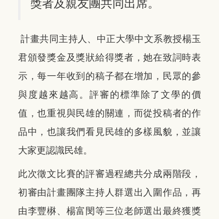
獎者及親友團共同出席。
計畫共同主持人、中正大學中文系教授楊玉
君頒發獎金及獎狀給得獎者，她在致詞時表
示，每一年收到的稿子都在增加，民眾的參
與度越來越高。評審的標準除了文學的價
值，也重視與民雄的關連，而從投稿者的作
品中，也讓我們看見民雄的多樣風貌，並讓
大家更認識民雄。
此次徵文比賽的評審過程總共分成兩階段，
初審由計畫團隊主持人群選出入圍作品，再
由李豐楙、楊富閔等三位老師選出最終獲獎