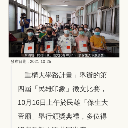
第四屆「民雄印象」徵文比賽10月16日於保生大帝廟頒獎
發布日期 :
2021-10-25
「重構大學路計畫」舉辦的第
四屆「民雄印象」徵文比賽，
10月16日上午於民雄「保生大
帝廟」舉行頒獎典禮，多位得