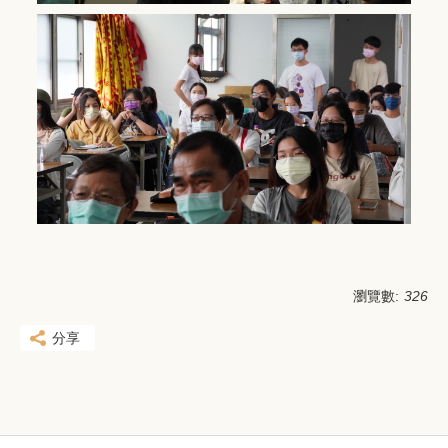
瀏覽數:
326
分享