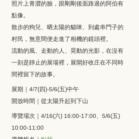
照片上青澀的臉，跟剛剛後面路過的阿伯有
點像。
散步的狗兒、晒太陽的貓咪、到處串門子的
村民，無意間便走進了相機的鏡頭裡。
流動的風、走動的人、晃動的光影，在沒有
一刻是靜止的展場裡，展開好收庄在不同時
間裡留下的故事。
展期｜4/7(四)-5/6(五)中午
開放時間｜從太陽升起到下山
導覽場次｜4/16(六) 16:00-17:00、5/6(五)
10:00-11:00