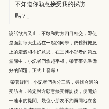
不知道你願意接受我的採訪
嗎？」
說話欲言又止，不敢和對方四目相交，即使
是面對每天生活在一起的同學，依舊難掩臉
上的羞澀和不好意思，在三興小記者的第五
堂課中，小記者們拿起平板，帶著事先準備
好的問題，正式出發囉！
帶著疑問，小記者們兵分三路，尋找合適的
受訪者，確定對方願意接受採訪後，便開始
一連串的提問。幾位小朋友不約而同地在會