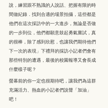
說，練習跟不熟識的人說話、把握有限的時
間做紀錄．找到合適的場景拍攝，這些都是
他們在這次採訪中的一大進步，無論是否做
的一步到位，他們都願意鼓起勇氣嘗試，真
的很棒，除了感到欣慰，也讓我們期待他們
下一次的表現」下禮拜的採訪小記者們會有
那些特別的遭遇，最後的校園報導又會長成
什麼樣子呢？
螢幕前的你一定也很期待吧，讓我們為這群
充滿活力、熱血的小記者們說聲「加油」
吧！