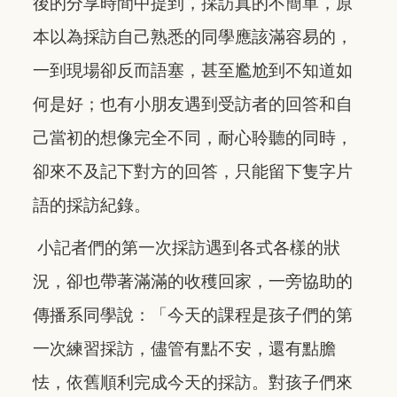
後的分享時間中提到，採訪真的不簡單，原
本以為採訪自己熟悉的同學應該滿容易的，
一到現場卻反而語塞，甚至尷尬到不知道如
何是好；也有小朋友遇到受訪者的回答和自
己當初的想像完全不同，耐心聆聽的同時，
卻來不及記下對方的回答，只能留下隻字片
語的採訪紀錄。
小記者們的第一次採訪遇到各式各樣的狀
況，卻也帶著滿滿的收穫回家，一旁協助的
傳播系同學說：「今天的課程是孩子們的第
一次練習採訪，儘管有點不安，還有點膽
怯，依舊順利完成今天的採訪。對孩子們來