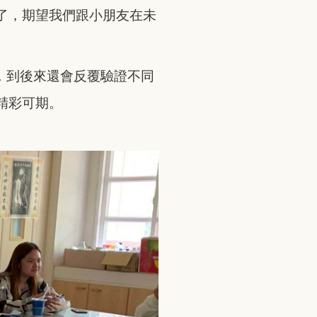
了，期望我們跟小朋友在未
，到後來還會反覆驗證不同
精彩可期。