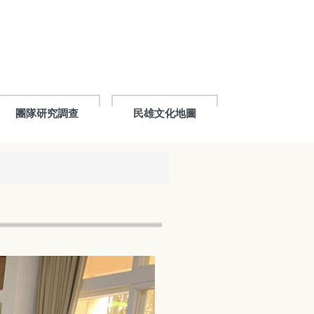
團隊研究調查
民雄文化地圖