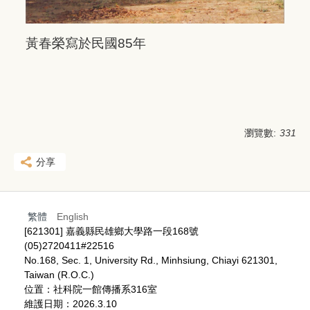
黃春榮寫於民國85年
瀏覽數:
331
分享
繁體
English
[621301] 嘉義縣民雄鄉大學路一段168號
(05)2720411#22516
No.168, Sec. 1, University Rd., Minhsiung, Chiayi 621301,
Taiwan (R.O.C.)
位置：社科院一館傳播系316室
維護日期：2026.3.10