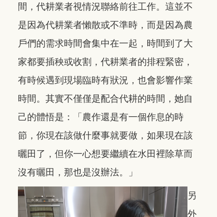
間，代耕業者視情況聯絡前往工作。這並不
是因為代耕業者懶散或不準時，而是因為農
戶們的需求時間會集中在一起，時間到了大
家都要插秧或收割，代耕業者的排程緊密，
有時候遇到現場臨時有狀況，也會影響作業
時間。其實不僅僅是配合代耕的時間，她自
己的體悟是：「農作還是有一個作息的時
節，你現在該做什麼事就要做，如果現在該
曬田了，但你一心想要繼續在水田裡除草而
沒有曬田，那也是沒辦法。」
另
外