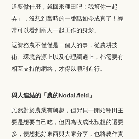
道要做什麼，就回來種田吧！我幫你一起
弄」，沒想到當時的一番話如今成真了！經
常可以看到兩人一起工作的身影。
返鄉務農不僅僅是一個人的事，從農耕技
術、環境資源上以及心理調適上，都需要有
相互支持的網絡，才得以順利進行。
與人連結的「農的Nodal.field」
雖然對於農業有興趣，但羿貝一開始種田主
要是想要自己吃，但因為收成比預想的還要
多，便想把好東西與大家分享，也將農作實