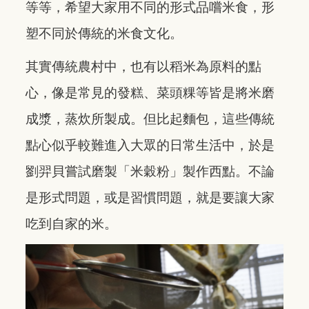
等等，希望大家用不同的形式品嚐米食，形
塑不同於傳統的米食文化。
其實傳統農村中，也有以稻米為原料的點
心，像是常見的發糕、菜頭粿等皆是將米磨
成漿，蒸炊所製成。但比起麵包，這些傳統
點心似乎較難進入大眾的日常生活中，於是
劉羿貝嘗試磨製「米穀粉」製作西點。不論
是形式問題，或是習慣問題，就是要讓大家
吃到自家的米。