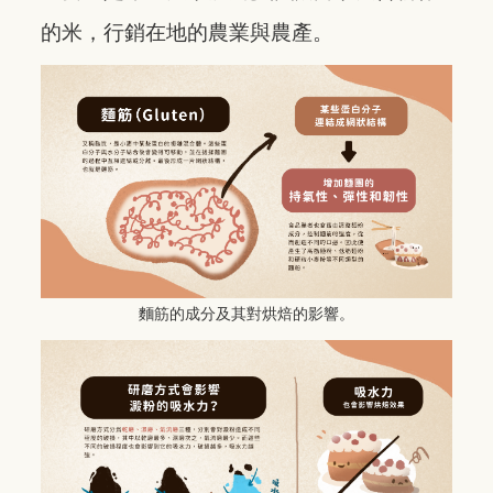
的米，行銷在地的農業與農產。
麵筋的成分及其對烘焙的影響。