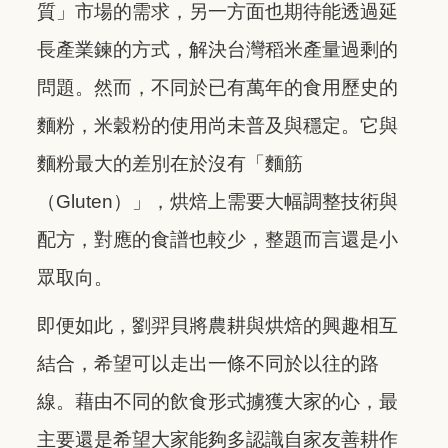
質」市場的需求，另一方面也期待能透過延
長產業鍊的方式，解決台灣稻米產量過剩的
問題。然而，不同於已有萬年的食用歷史的
麵粉，米穀粉的使用尚未普及與穩定。它與
麵粉最大的差別在於沒有「麵筋
（Gluten）」，烘焙上需要大幅調整技術與
配方，對應的食譜也較少，整題而言還是小
眾取向。
即便如此，劉羿貝將農耕與烘焙的興趣相互
結合，希望可以走出一條不同於以往的路
線。藉由不同的飲食形式擄獲大家的心，最
主要還是希望大家能夠多認識自家友善耕作