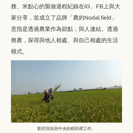
務、米點心的製做過程紀錄在IG、FB上與大
家分享，並成立了品牌「農的Nodal.field」
意指是透過農業作為節點，與人連結。透過
務農，探尋與他人相處、與自己相處的生活
模式。
劉羿貝在田中央的稻田裡工作。