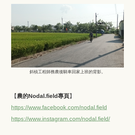
斜槓工程師務農後騎車回家上班的背影。
【
農的Nodal.field專頁
】
https://www.facebook.com/nodal.field
https://www.instagram.com/nodal.field/