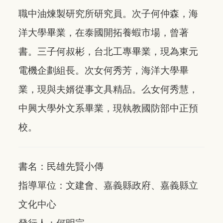
職中油煉製研究所研究員。次子何仲森，海
洋大學畢業，在泰國開拓養蝦市場，曾著
書。三子何叔彬，台北工專畢業，現為東元
電機企劃組長。次女何秀芳，海洋大學畢
業，現與夫婿從事文具精品。么女何秀慧，
中興大學外文系畢業，現執教國防部中正預
校。
書名：民雄先賢小傳
指導單位：文建會、嘉義縣政府、嘉義縣立
文化中心