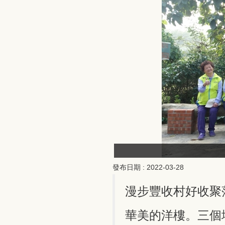
發布日期 :
2022-03-28
漫步豐收村好收聚
華美的洋樓。三個