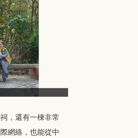
宗祠，還有一棟非常
人際網絡，也能從中