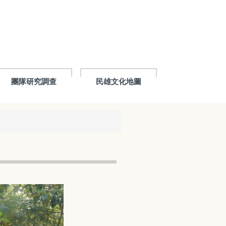
團隊研究調查
民雄文化地圖