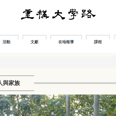
活動
文獻
在地報導
課程
人與家族