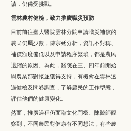
請，仍備受挑戰。
雲林農村健檢，致力推廣職災預防
目前前往臺大醫院雲林分院申請職災補償的
農民仍屬少數，陳宗延分析，資訊不對稱、
補償額度偏低以及申請程序繁瑣，都是農民
退縮的原因。為此，醫院在三、四年前開始
與農業部對接並獲得支持，有機會在雲林透
過健檢及問卷調查，了解農民的工作型態，
評估他們的健康變化。
然而，推廣過程仍面臨文化門檻。陳醫師觀
察到，不同農民對健康有不同想法，有些農