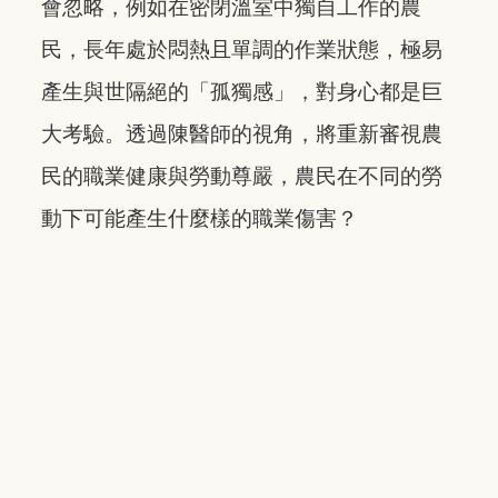
會忽略，例如在密閉溫室中獨自工作的農
民，長年處於悶熱且單調的作業狀態，極易
產生與世隔絕的「孤獨感」，對身心都是巨
大考驗。透過陳醫師的視角，將重新審視農
民的職業健康與勞動尊嚴，農民在不同的勞
動下可能產生什麼樣的職業傷害？