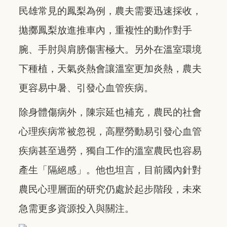
民雄常見的鳳梨為例，農夫需要迅速採收，
拋擲鳳梨放進推車內，重複性的動作對手
腕、手肘與肩膀傷害極大。另外在溫室環境
下種植，天氣炎熱會讓溫室更加炎熱，農夫
更容易中暑、引發心血管疾病。
除身體傷病外，陳宗延也補充，農民的社會
心理疾病常被忽視，高壓勞動易引發心血管
疾病甚至過勞，獨自工作的溫室農民也容易
產生「隔絕感」。他也坦言，目前國內針對
農民心理層面的研究仍處於起步階段，未來
急需更多資源投入與關注。