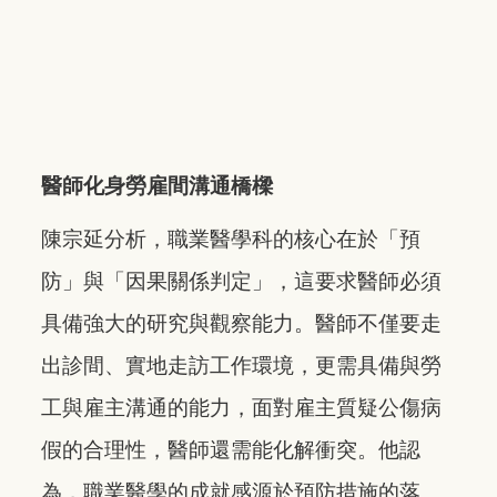
醫師化身勞雇間溝通橋樑
陳宗延分析，職業醫學科的核心在於「預
防」與「因果關係判定」，這要求醫師必須
具備強大的研究與觀察能力。醫師不僅要走
出診間、實地走訪工作環境，更需具備與勞
工與雇主溝通的能力，面對雇主質疑公傷病
假的合理性，醫師還需能化解衝突。他認
為，職業醫學的成就感源於預防措施的落