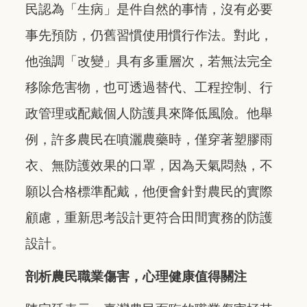
民認為「生病」是件自然的事情，沒有必要
事先預防，仍舊習慣使用慣行作法。對此，
他強調「改變」具有多重層次，若無法完全
移除危害物，也可透過替代、工程控制、行
政管理或配戴個人防護具來降低風險。他舉
例，許多農民在噴灑農藥時，僅穿著塑膠雨
衣、無防護效果的口罩，因為天氣悶熱，不
願以合格標準配戴，他便會針對農民的實際
顧慮，重新思考設計更符合田間實務的防護
設計。
剖析農民職業傷害，心理健康值得關注