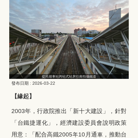
從民雄車站跨站式站房往南拍攝鐵道
發布日期 :
2026-03-22
【緣起】
2003年，行政院推出「新十大建設」，針對
「台鐵捷運化」，經濟建設委員會說明政策
用意：「配合高鐵2005年10月通車，推動台