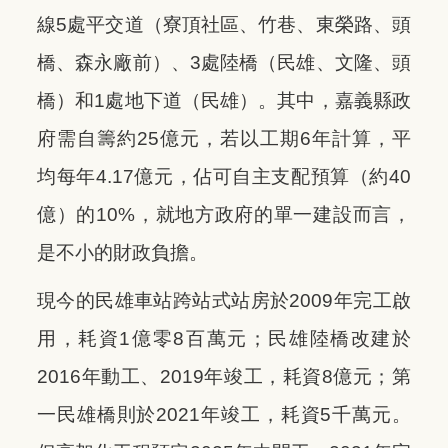
線5處平交道（寮頂社區、竹巷、東榮路、頭
橋、森永廠前）、3處陸橋（民雄、文隆、頭
橋）和1處地下道（民雄）。其中，嘉義縣政
府需自籌約25億元，若以工期6年計算，平
均每年4.17億元，佔可自主支配預算（約40
億）的10%，就地方政府的單一建設而言，
是不小的財政負擔。
現今的民雄車站跨站式站房於2009年完工啟
用，耗資1億零8百萬元；民雄陸橋改建於
2016年動工、2019年竣工，耗資8億元；第
一民雄橋則於2021年竣工，耗資5千萬元。