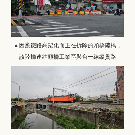
▲因應鐵路高架化而正在拆除的頭橋陸橋，
該陸橋連結頭橋工業區與台一線縱貫路