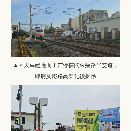
▲因火車經過而正在停擋的東榮路平交道，
即將於鐵路高架化後拆除