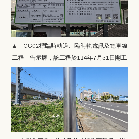
▲「CG02標臨時軌道、臨時軌電訊及電車線
工程」告示牌，該工程於114年7月31日開工