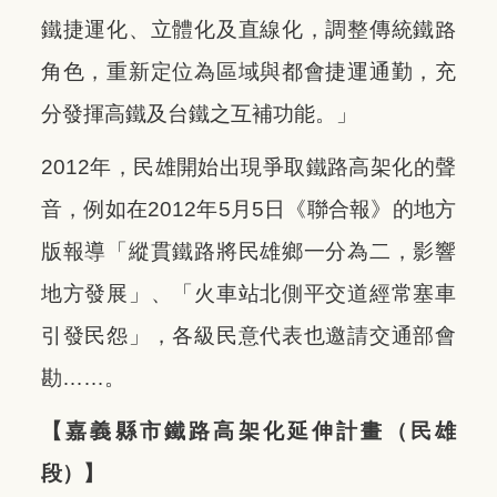
鐵捷運化、立體化及直線化，調整傳統鐵路
角色，重新定位為區域與都會捷運通勤，充
分發揮高鐵及台鐵之互補功能。」
2012年，民雄開始出現爭取鐵路高架化的聲
音，例如在2012年5月5日《聯合報》的地方
版報導「縱貫鐵路將民雄鄉一分為二，影響
地方發展」、「火車站北側平交道經常塞車
引發民怨」，各級民意代表也邀請交通部會
勘……。
【嘉義縣市鐵路高架化延伸計畫（民雄
段）】