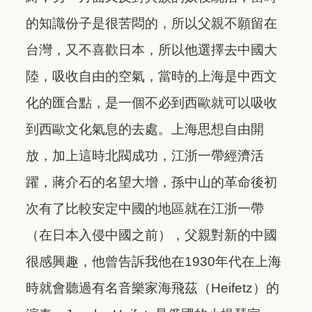
的知識份子是很苦悶的，所以父親不願留在
台灣，又不喜歡日本，所以他選擇去中國大
陸，吸收自由的空氣，當時的上海是中西文
化的匯合點，是一個不必到西歐就可以吸收
到西歐文化氣息的去處。上海思想自由開
放，加上這時北閥成功，江浙一帶經濟活
躍，蔣介石的名望大增，孫中山的革命後初
次有了比較安定中國的地區就在江浙一帶
（在日本入侵中國之前），父親對新的中國
很感興趣，他曾告訴我他在1930年代在上海
時就會聽過有名音樂家海飛茲（Heifetz）的