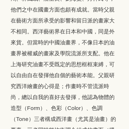
他們之中在國畫方面也頗有成就。當時父親
在藝術方面所承受的影響和留日派的畫家大
不相同。西洋藝術界在日本和中國，同是外
來貨。但當時的中國油畫界，不像日本的油
畫界被權威的畫家及學院流派所支配。他在
上海研究油畫不受既定的思想框框束縛，可
以自由自在發揮他自個的藝術本能。父親研
究西洋繪畫的心得是；作畫時不管流派時
尚，總以自我的喜好去發揮，他認為物體的
造型（Form）、色彩（Color）、色調
（Tone）三者構成西洋畫（尤其是油畫）的