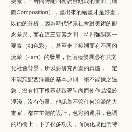
要素，三者同時能均衡調合組成的畫面（構
圖Composition），畫出來的繪畫才是好畫，
以他的分析，因為時代背景社會對美術的觀
念差異，而在這三要素之間，特別強調某一
要素（如色彩），甚至走了極端而有不同的
流派（-ism）的發展，但這種發展必有其文
化社會背景，所以要研究西畫的真髓，一定
不能忘記西洋畫的基本原則，絕不能操之過
急，沒有打下根基就跟著時尚而使作品流於
浮淺，沒有份量。他認為不管任何流派的大
畫家，都在主體的設計，色彩的運用，色調
的均衡上，下了很多功夫，而演化成他們特