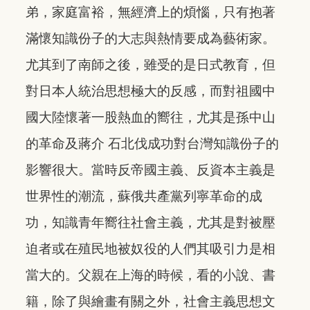
弟，家庭富裕，無經濟上的煩惱，只有抱著
滿懷知識份子的大志與熱情要成為藝術家。
尤其到了南師之後，雖受的是日式教育，但
對日本人統治思想極大的反感，而對祖國中
國大陸懷著一股熱血的嚮往，尤其是孫中山
的革命及蔣介 石北伐成功對台灣知識份子的
影響很大。當時反帝國主義、反資本主義是
世界性的潮流，蘇俄共產黨列寧革命的成
功，知識青年嚮往社會主義，尤其是對被壓
迫者或在殖民地被奴役的人們其吸引力是相
當大的。父親在上海的時候，看的小說、書
籍，除了與繪畫有關之外，社會主義思想文