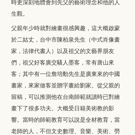
時更深刻地體會到先父的藝術理念和他的人
生觀。
父親年少時就對繪畫很感興趣，這大概啟蒙
於二姑丈，台中市陳柏泉先生（中式肖像畫
家，法律代書人）以及祖父的文藝界朋友
們，祖父好客廣交騷人墨客，常有唐山來
客；其中有一位詹培勳先生是廣東來的中國
畫家，來家做客並贈字畫給劉家。從父親的
留稿，可以推測他在台南師範就讀時已對繪
畫下了很多功夫。大概受日籍美術教的影
響。當時的師範教育可以說是全材教育，當
老師的人，不但文史數理、音樂、美術、勞