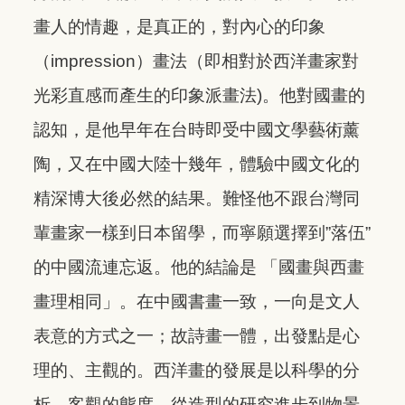
畫人的情趣，是真正的，對內心的印象
（impression）畫法（即相對於西洋畫家對
光彩直感而產生的印象派畫法)。他對國畫的
認知，是他早年在台時即受中國文學藝術薰
陶，又在中國大陸十幾年，體驗中國文化的
精深博大後必然的結果。難怪他不跟台灣同
輩畫家一樣到日本留學，而寧願選擇到”落伍”
的中國流連忘返。他的結論是 「國畫與西畫
畫理相同」。在中國書畫一致，一向是文人
表意的方式之一；故詩畫一體，出發點是心
理的、主觀的。西洋畫的發展是以科學的分
析、客觀的態度，從造型的研究進步到物景